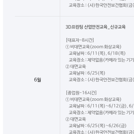
교육장소 : (사)한국안전보건협회(금
3D프린팅 산업안전교육_신규교육
[대표자-8시간]
① 비대면교육(zoom 화상교육)
교육날짜 : 6/11(목), 6/18(목)
교육장소 : 제약없음(카메라 있는 기기
② 대면교육
교육날짜 : 6/25(목)
6월
교육장소 : (사)한국안전보건협회(금
[종업원-16시간]
① 비대면교육(zoom 화상교육)
교육날짜 : 6/11(목)~6/12(금), 6
교육장소 : 제약없음(카메라 있는 기기
② 대면교육
교육날짜 : 6/25(목)~6/26(금)
교육장소 : (사)한국안전보건협회(금