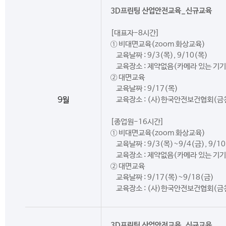
3D프린팅 산업안전교육_신규교육
[대표자-8시간]
① 비대면교육(zoom 화상교육)
교육날짜 : 9/3(목), 9/10(목)
교육장소 : 제약없음(카메라 있는 기기
② 대면교육
교육날짜 : 9/17(목)
9월
교육장소 : (사)한국안전보건협회(금
[종업원-16시간]
① 비대면교육(zoom 화상교육)
교육날짜 : 9/3(목)~9/4(금), 9/1
교육장소 : 제약없음(카메라 있는 기기
② 대면교육
교육날짜 : 9/17(목)~9/18(금)
교육장소 : (사)한국안전보건협회(금
3D프린팅 산업안전교육_신규교육