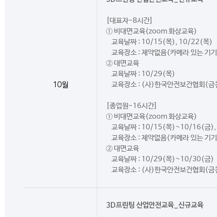
[대표자-8시간]
① 비대면교육(zoom 화상교육)
교육날짜 : 10/15(목), 10/22(목)
교육장소 : 제약없음(카메라 있는 기기
② 대면교육
교육날짜 : 10/29(목)
10월
교육장소 : (사)한국안전보건협회(금
[종업원-16시간]
① 비대면교육(zoom 화상교육)
교육날짜 : 10/15(목)~10/16(금),
교육장소 : 제약없음(카메라 있는 기기
② 대면교육
교육날짜 : 10/29(목)~10/30(금)
교육장소 : (사)한국안전보건협회(금
3D프린팅 산업안전교육_신규교육