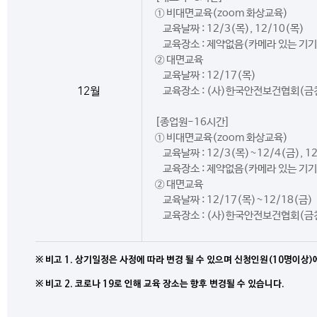
① 비대면교육(zoom 화상교육)
교육날짜 : 12/3(목), 12/10(목)
교육장소 : 제약없음(카메라 있는 기기
② 대면교육
교육날짜 : 12/17(목)
12월
교육장소 : (사)한국안전보건협회(금
[종업원-16시간]
① 비대면교육(zoom 화상교육)
교육날짜 : 12/3(목)~12/4(금), 1
교육장소 : 제약없음(카메라 있는 기기
② 대면교육
교육날짜 : 12/17(목)~12/18(금)
교육장소 : (사)한국안전보건협회(금
※ 비고 1. 상기일정은 사정에 따라 변경 될 수 있으며 신청인원(10명이상)
※ 비고 2. 코로나 19로 인해 교육 장소는 향후 변경될 수 있습니다.