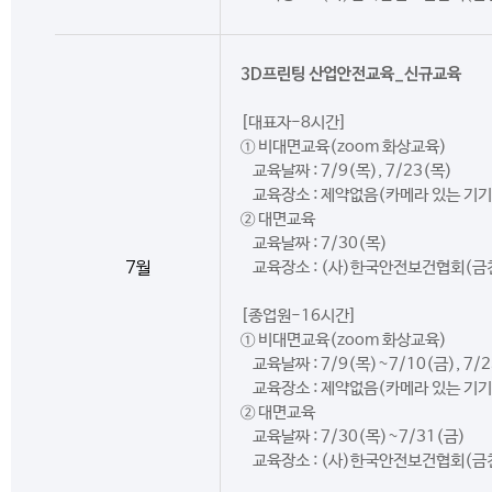
3D프린팅 산업안전교육_신규교육
[대표자-8시간]
① 비대면교육(zoom 화상교육)
교육날짜 : 7/9(목), 7/23(목)
교육장소 : 제약없음(카메라 있는 기기
② 대면교육
교육날짜 : 7/30(목)
7월
교육장소 : (사)한국안전보건협회(금
[종업원-16시간]
① 비대면교육(zoom 화상교육)
교육날짜 : 7/9(목)~7/10(금), 7/
교육장소 : 제약없음(카메라 있는 기기
② 대면교육
교육날짜 : 7/30(목)~7/31(금)
교육장소 : (사)한국안전보건협회(금