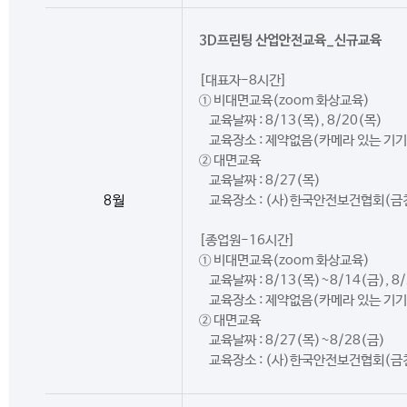
3D프린팅 산업안전교육_신규교육
[대표자-8시간]
① 비대면교육(zoom 화상교육)
교육날짜 : 8/13(목), 8/20(목)
교육장소 : 제약없음(카메라 있는 기기
② 대면교육
교육날짜 : 8/27(목)
8월
교육장소 : (사)한국안전보건협회(금
[종업원-16시간]
① 비대면교육(zoom 화상교육)
교육날짜 : 8/13(목)~8/14(금), 8
교육장소 : 제약없음(카메라 있는 기기
② 대면교육
교육날짜 : 8/27(목)~8/28(금)
교육장소 : (사)한국안전보건협회(금