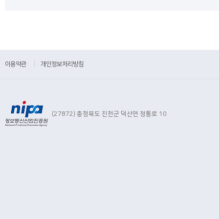
이용약관
|
개인정보처리방침
(27872) 충청북도 진천군 덕산면 정통로 10