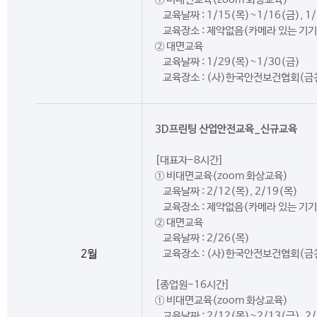
교육날짜 : 1/15(목)~1/16(금), 1
교육장소 : 제약없음(카메라 있는 기기
② 대면교육
교육날짜 : 1/29(목)~1/30(금)
교육장소 : (사)한국안전보건협회(금
3D프린팅 산업안전교육_신규교육
[대표자-8시간]
① 비대면교육(zoom 화상교육)
교육날짜 : 2/12(목), 2/19(목)
교육장소 : 제약없음(카메라 있는 기기
② 대면교육
교육날짜 : 2/26(목)
2월
교육장소 : (사)한국안전보건협회(금
[종업원-16시간]
① 비대면교육(zoom 화상교육)
교육날짜 : 2/12(목)~2/13(금), 2