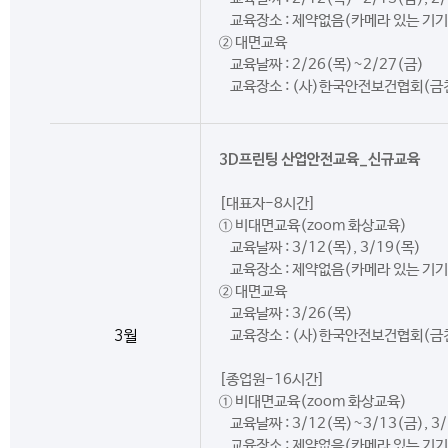
교육장소 : 제약없음(카메라 있는 기기
② 대면교육
교육날짜 : 2/26(목)~2/27(금)
교육장소 : (사)한국안전보건협회(금
3D프린팅 산업안전교육_신규교육
[대표자-8시간]
① 비대면교육(zoom 화상교육)
교육날짜 : 3/12(목), 3/19(목)
교육장소 : 제약없음(카메라 있는 기기
② 대면교육
교육날짜 : 3/26(목)
3월
교육장소 : (사)한국안전보건협회(금
[종업원-16시간]
① 비대면교육(zoom 화상교육)
교육날짜 : 3/12(목)~3/13(금), 3
교육장소 : 제약없음(카메라 있는 기기