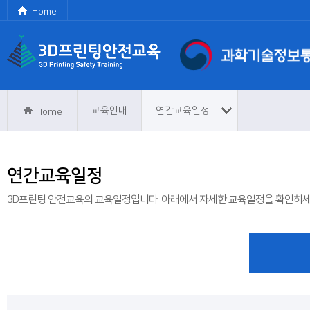
Home
교육안내
연간교육일정
Home
연간교육일정
3D프린팅 안전교육의 교육일정입니다. 아래에서 자세한 교육일정을 확인하세