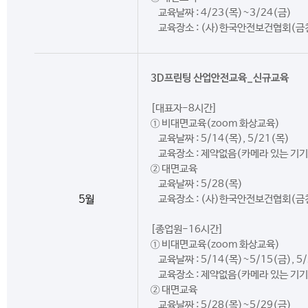
교육날짜 : 4/23(목)~3/24(금)
교육장소 : (사)한국안전보건협회(금
3D프린팅 산업안전교육_신규교육
[대표자-8시간]
① 비대면교육(zoom 화상교육)
교육날짜 : 5/14(목), 5/21(목)
교육장소 : 제약없음(카메라 있는 기기
② 대면교육
교육날짜 : 5/28(목)
5월
교육장소 : (사)한국안전보건협회(금
[종업원-16시간]
① 비대면교육(zoom 화상교육)
교육날짜 : 5/14(목)~5/15(금), 5
교육장소 : 제약없음(카메라 있는 기기
② 대면교육
교육날짜 : 5/28(목)~5/29(금)