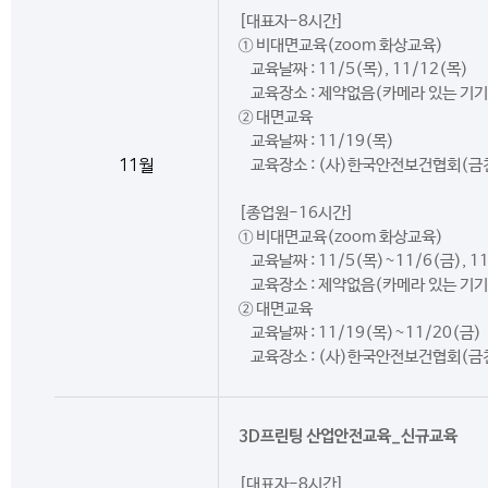
[대표자-8시간]
① 비대면교육(zoom 화상교육)
교육날짜 : 11/5(목), 11/12(목)
교육장소 : 제약없음(카메라 있는 기기
② 대면교육
교육날짜 : 11/19(목)
11월
교육장소 : (사)한국안전보건협회(금
[종업원-16시간]
① 비대면교육(zoom 화상교육)
교육날짜 : 11/5(목)~11/6(금), 1
교육장소 : 제약없음(카메라 있는 기기
② 대면교육
교육날짜 : 11/19(목)~11/20(금)
교육장소 : (사)한국안전보건협회(금
3D프린팅 산업안전교육_신규교육
[대표자-8시간]