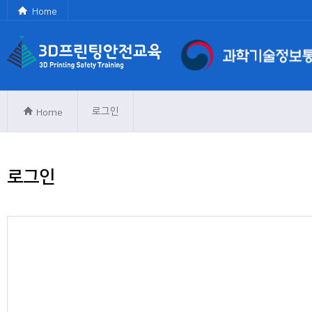
Home
로그인
Home
로그인