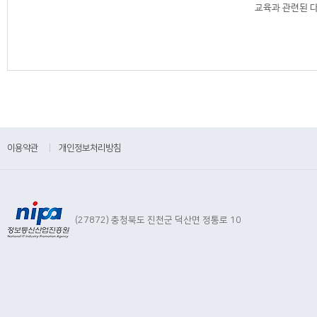
교육과 관련된 
이용약관
|
개인정보처리방침
(27872) 충청북도 진천군 덕산면 정통로 10