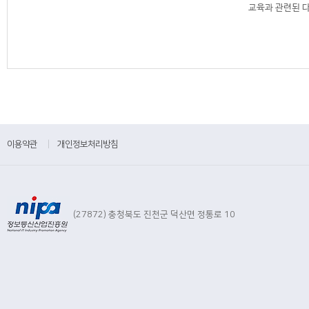
교육과 관련된 
이용약관
|
개인정보처리방침
(27872) 충청북도 진천군 덕산면 정통로 10