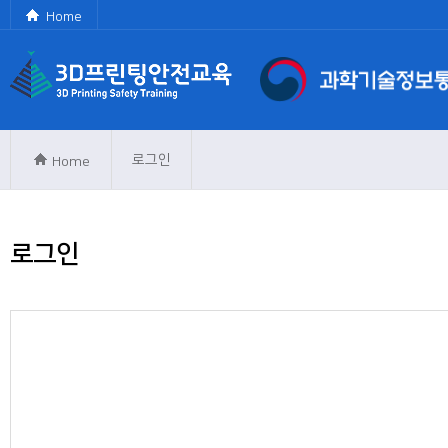
Home
로그인
Home
로그인